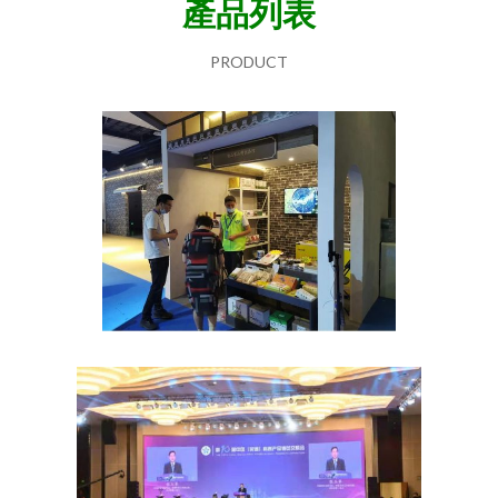
產品列表
PRODUCT